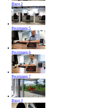
Вход 2
Ресепшен 5
Ресепшен 6
Ресепшен 7
Вход 3