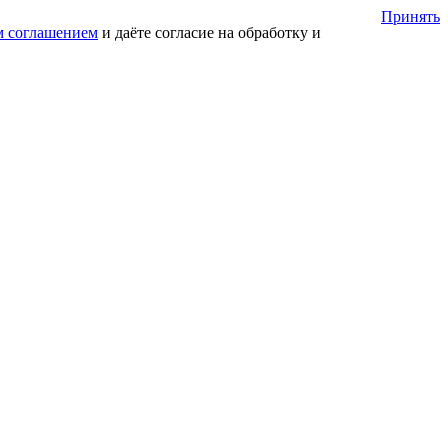
Принять
м соглашением
и даёте согласие на обработку и