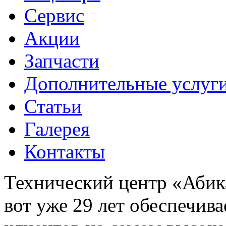
Сервис
Акции
Запчасти
Дополнительные услуг
Статьи
Галерея
Контакты
Технический центр «Абика
вот уже 29 лет обеспечив