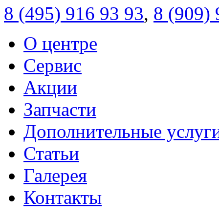
8 (495)
916 93 93
,
8 (909)
О центре
Сервис
Акции
Запчасти
Дополнительные услуг
Статьи
Галерея
Контакты