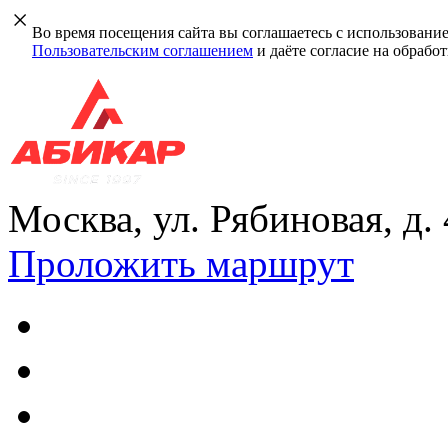
Во время посещения сайта вы соглашаетесь с использовани
Пользовательским соглашением
и даёте согласие на обрабо
Москва, ул. Рябиновая, д.
Проложить маршрут