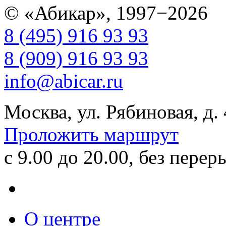
© «Абикар», 1997−2026
8 (495) 916 93 93
8 (909) 916 93 93
info@abicar.ru
Москва, ул. Рябиновая, д.
Проложить маршрут
с 9.00 до 20.00, без перер
О центре