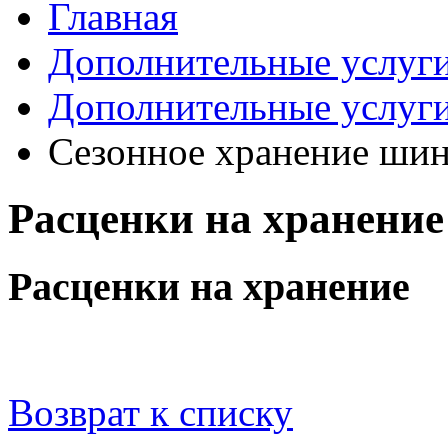
Главная
Дополнительные услуг
Дополнительные услуг
Сезонное хранение ши
Расценки на хранение
Расценки на хранение
Возврат к списку