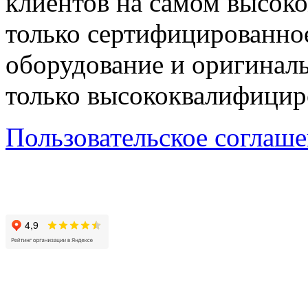
клиентов на самом высок
только сертифицированно
оборудование и оригиналь
только высококвалифицир
Пользовательское соглаш