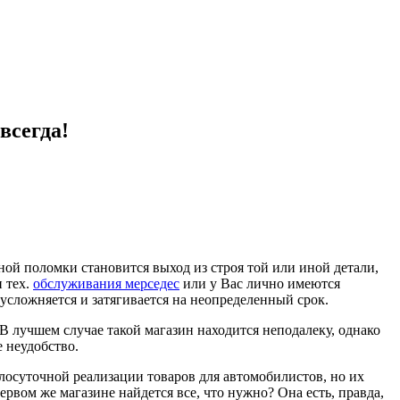
всегда!
ной поломки становится выход из строя той или иной детали,
 тех.
обслуживания мерседес
или у Вас лично имеются
 усложняется и затягивается на неопределенный срок.
 лучшем случае такой магазин находится неподалеку, однако
 неудобство.
глосуточной реализации товаров для автомобилистов, но их
ервом же магазине найдется все, что нужно? Она есть, правда,