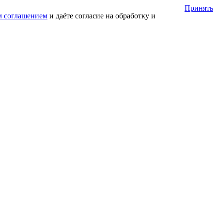
Принять
м соглашением
и даёте согласие на обработку и