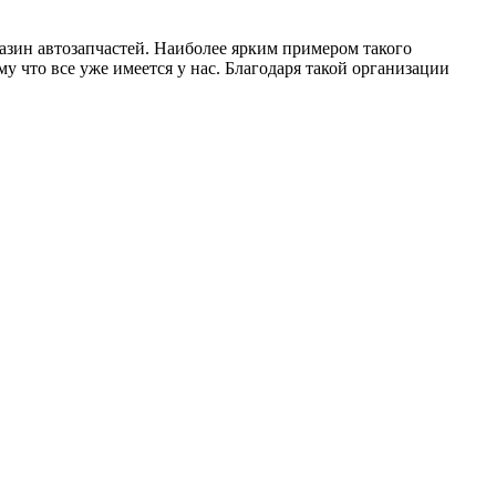
газин автозапчастей. Наиболее ярким примером такого
му что все уже имеется у нас. Благодаря такой организации