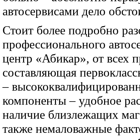
автосервисами дело обсто
Стоит более подробно раз
профессионального автосе
центр «Абикар», от всех п
составляющая первокласс
– высококвалифицированн
компоненты – удобное рас
наличие близлежащих мага
также немаловажные факт