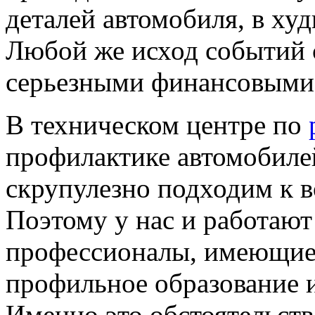
деталей автомобиля, в худ
Любой же исход событий с
серьезными финансовыми 
В техническом центре по
профилактике автомобиле
скрупулезно подходим к в
Поэтому у нас и работаю
профессионалы, имеющие
профильное образование 
Именно это обстоятельств