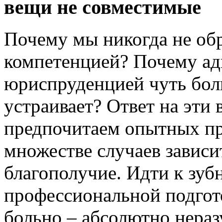
вещи не совместимые
Почему мы никогда не обр
компетенцией? Почему ад
юриспруденцией чуть боль
устраивает? Ответ на эти
предпочитаем опытных пр
множестве случаев зависи
благополучие. Идти к зуб
профессиональной подгот
больно – абсолютно нераз