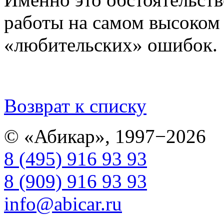
работы на самом высоком 
«любительских» ошибок.
Возврат к списку
© «Абикар», 1997−2026
8 (495) 916 93 93
8 (909) 916 93 93
info@abicar.ru