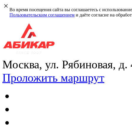
Во время посещения сайта вы соглашаетесь с использовани
Пользовательским соглашением
и даёте согласие на обрабо
Москва, ул. Рябиновая, д.
Проложить маршрут