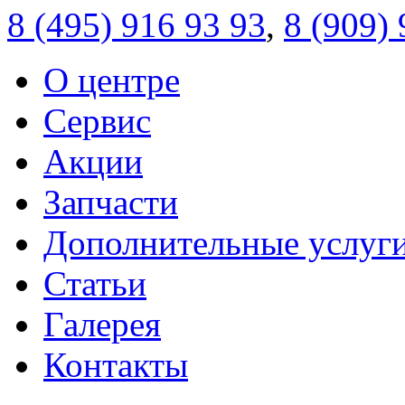
8 (495)
916 93 93
,
8 (909)
О центре
Сервис
Акции
Запчасти
Дополнительные услуг
Статьи
Галерея
Контакты