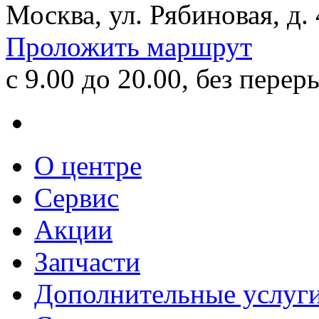
Москва, ул. Рябиновая, д.
Проложить маршрут
с 9.00 до 20.00, без перер
О центре
Сервис
Акции
Запчасти
Дополнительные услуг