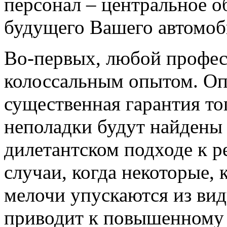
персонал – центральное о
будущего Вашего автомоб
Во-первых, любой профес
колоссальным опытом. Оп
существенная гарантия то
неполадки будут найдены
дилетантском подходе к р
случаи, когда некоторые, 
мелочи упускаются из вид
приводит к повышенному 