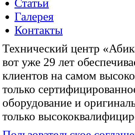
Статьи
Галерея
Контакты
Технический центр «Абика
вот уже 29 лет обеспечив
клиентов на самом высок
только сертифицированно
оборудование и оригиналь
только высококвалифицир
Пользовательское соглаш