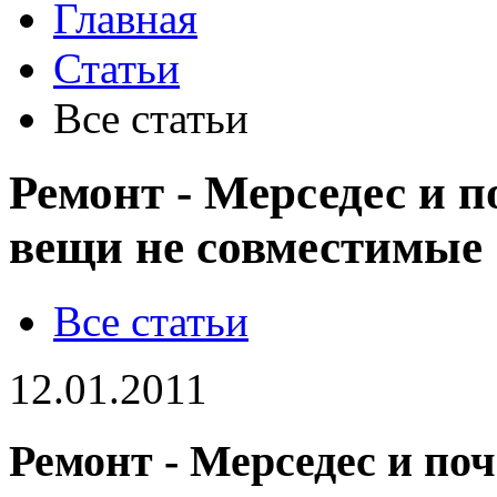
Главная
Статьи
Все статьи
Ремонт - Мерседес и 
вещи не совместимые
Все статьи
12.01.2011
Ремонт - Мерседес и по