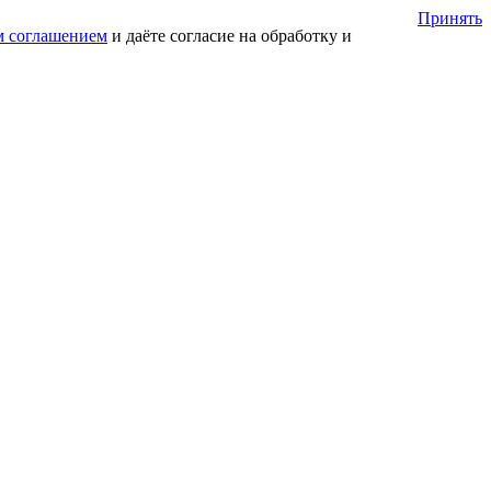
Принять
м соглашением
и даёте согласие на обработку и