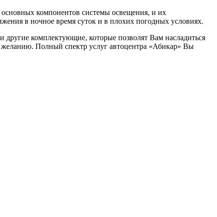
 основных компонентов системы освещения, и их
жения в ночное время суток и в плохих погодных условиях.
 и другие комплектующие, которые позволят Вам насладиться
у желанию. Полный спектр услуг автоцентра «Абикар» Вы