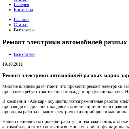
Галерея
Контакты
Главная
Статьи
Все статьи
Ремонт электрики автомобилей разных
Все статьи
19.10.2011
Ремонт электрики автомобилей разных марок за
Многие владельцы считают, что провести ремонт электрики ав
программ требует тщательного подхода и профессионализма. Н
В компании «Абикар» осуществляются ремонтные работы элек
производится диагностика для выяснения причин неисправнос
проводим работы с рядом электрических приборов в машинах.
Наши специалисты проверят работу систем зажигания, а такж
автомобиля, и от их состояния во многом зависит функциональ