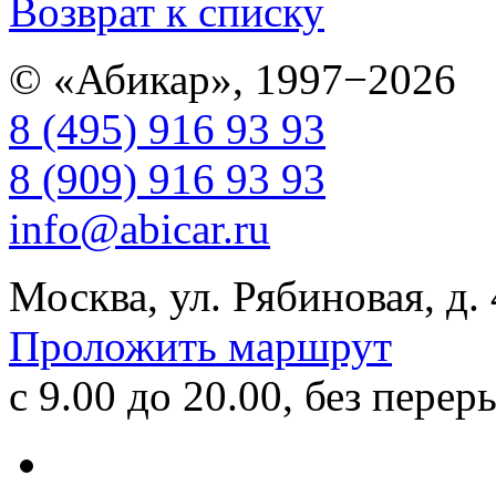
Возврат к списку
© «Абикар», 1997−2026
8 (495) 916 93 93
8 (909) 916 93 93
info@abicar.ru
Москва, ул. Рябиновая, д.
Проложить маршрут
с 9.00 до 20.00, без перер