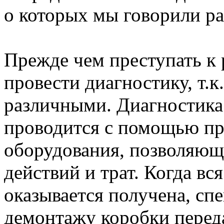
о которых мы говорили р
Прежде чем преступать к
провести диагностику, т.
различными. Диагностика
проводится с помощью п
оборудования, позволяющ
действий и трат. Когда в
оказывается получена, сп
демонтажу коробки переда