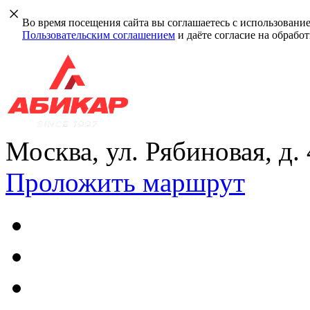
Во время посещения сайта вы соглашаетесь с использовани
Пользовательским соглашением
и даёте согласие на обрабо
Москва, ул. Рябиновая, д.
Проложить маршрут