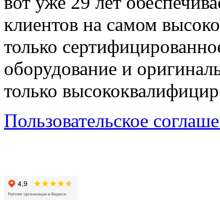
вот уже 29 лет обеспечив
клиентов на самом высок
только сертифицированно
оборудование и оригиналь
только высококвалифицир
Пользовательское соглаш