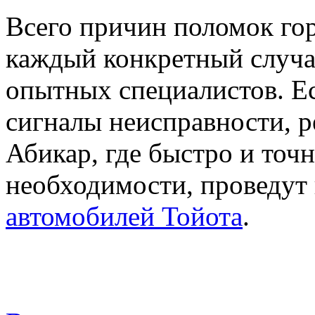
Всего причин поломок гор
каждый конкретный случ
опытных специалистов. Е
сигналы неисправности, р
Абикар, где быстро и точ
необходимости, проведут
автомобилей Тойота
.