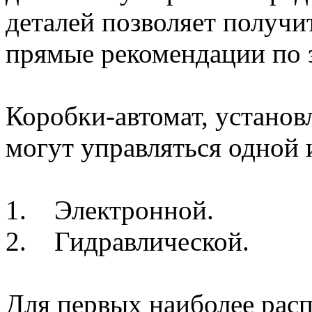
деталей позволяет получи
прямые рекомендации по 
Коробки-автомат, установ
могут управляться одной 
1. Электронной.
2. Гидравлической.
Для первых наиболее рас