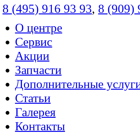
8 (495)
916 93 93
,
8 (909)
О центре
Сервис
Акции
Запчасти
Дополнительные услуг
Статьи
Галерея
Контакты