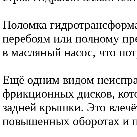
Поломка гидротрансформа
перебоям или полному пр
в масляный насос, что пот
Ещё одним видом неиспра
фрикционных дисков, кот
задней крышки. Это влечёт
повышенных оборотах и п