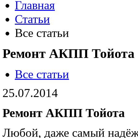
Главная
Статьи
Все статьи
Ремонт АКПП Тойота
Все статьи
25.07.2014
Ремонт АКПП Тойота
Любой, даже самый надёж