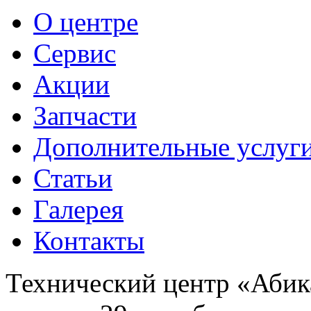
О центре
Сервис
Акции
Запчасти
Дополнительные услуг
Статьи
Галерея
Контакты
Технический центр «Абика