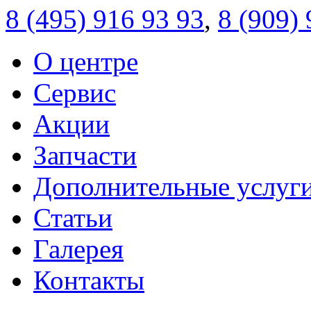
8 (495)
916 93 93
,
8 (909)
О центре
Сервис
Акции
Запчасти
Дополнительные услуг
Статьи
Галерея
Контакты