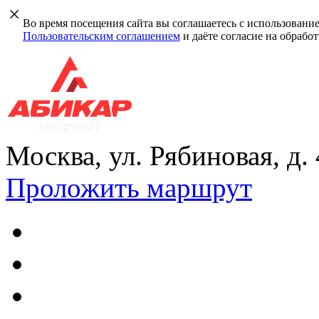
Во время посещения сайта вы соглашаетесь с использовани
Пользовательским соглашением
и даёте согласие на обрабо
Москва, ул. Рябиновая, д.
Проложить маршрут