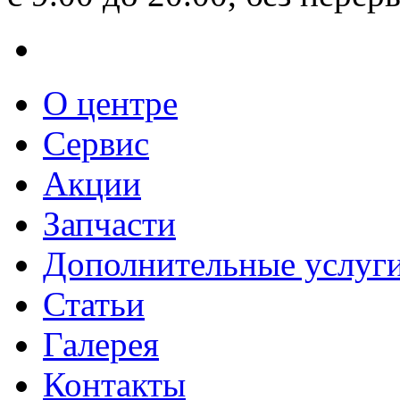
О центре
Сервис
Акции
Запчасти
Дополнительные услуг
Статьи
Галерея
Контакты