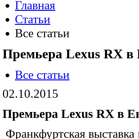
Главная
Статьи
Все статьи
Премьера Lexus RX в
Все статьи
02.10.2015
Премьера Lexus RX в Е
Франкфуртская выставка 