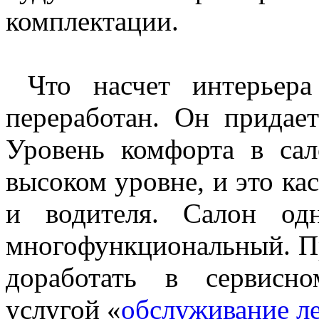
комплектации.
Что насчет интерьера
переработан. Он придае
Уровень комфорта в са
высоком уровне, и это кас
и водителя. Салон од
многофункциональный. П
доработать в сервисно
услугой «
обслуживание ле