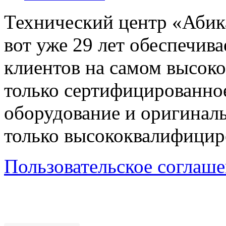
Технический центр «Абика
вот уже 29 лет обеспечив
клиентов на самом высок
только сертифицированно
оборудование и оригиналь
только высококвалифицир
Пользовательское соглаш