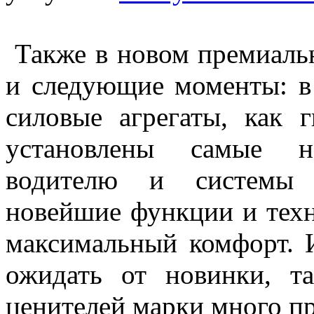
Также в новом премиальн
и следующие моменты: в
силовые агрегаты, как 
установлены самые 
водителю и системы б
новейшие функции и техн
максимальный комфорт. И
ожидать от новинки, т
ценителей марки много п