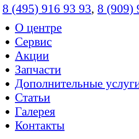
8 (495)
916 93 93
,
8 (909)
О центре
Сервис
Акции
Запчасти
Дополнительные услуг
Статьи
Галерея
Контакты