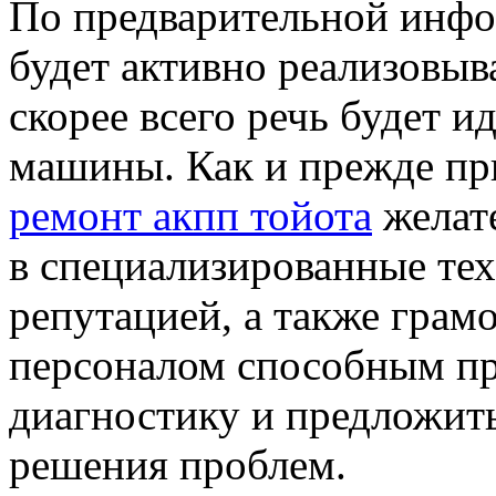
По предварительной инф
будет активно реализовыв
скорее всего речь будет и
машины. Как и прежде пр
ремонт акпп тойота
желат
в специализированные те
репутацией, а также гра
персоналом способным п
диагностику и предложит
решения проблем.