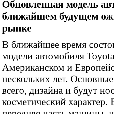
Обновленная модель авт
ближайшем будущем ожи
рынке
В ближайшее время состо
модели автомобиля Toyota 
Американском и Европейс
нескольких лет. Основные
всего, дизайна и будут н
косметический характер. 
передняя часть машины, ч