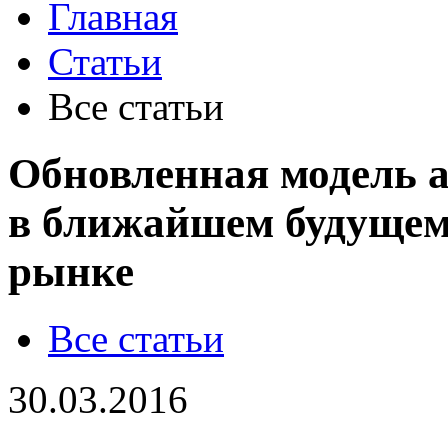
Главная
Статьи
Все статьи
Обновленная модель а
в ближайшем будущем
рынке
Все статьи
30.03.2016