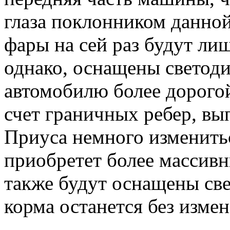
глаза поклонником данной
фары на сей раз будут ли
однако, оснащены светоди
автомобилю более дорогой
счет граничных ребер, вы
Приуса немного изменить
приобретет более массивн
также будут оснащены све
корма останется без изме