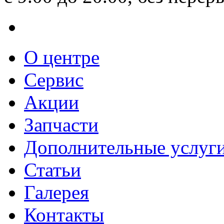
О центре
Сервис
Акции
Запчасти
Дополнительные услуг
Статьи
Галерея
Контакты