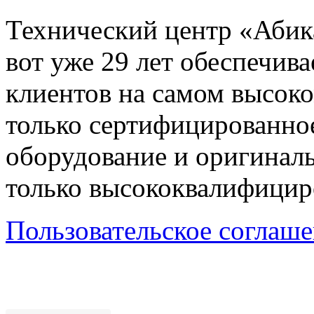
Технический центр «Абика
вот уже 29 лет обеспечив
клиентов на самом высок
только сертифицированно
оборудование и оригиналь
только высококвалифицир
Пользовательское соглаш