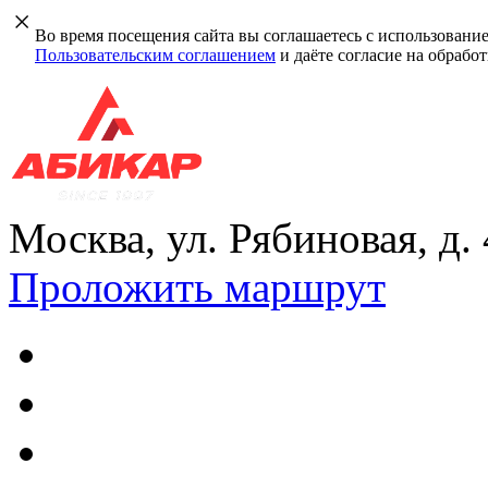
Во время посещения сайта вы соглашаетесь с использовани
Пользовательским соглашением
и даёте согласие на обрабо
Москва, ул. Рябиновая, д.
Проложить маршрут