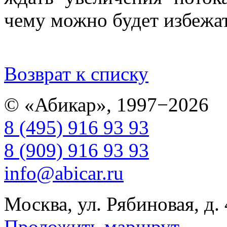
чему можно будет избежат
Возврат к списку
© «Абикар», 1997−2026
8 (495) 916 93 93
8 (909) 916 93 93
info@abicar.ru
Москва, ул. Рябиновая, д.
Проложить маршрут