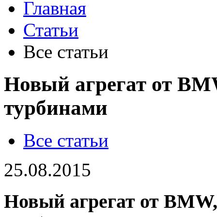
Главная
Статьи
Все статьи
Новый агрегат от BM
турбинами
Все статьи
25.08.2015
Новый агрегат от BMW,