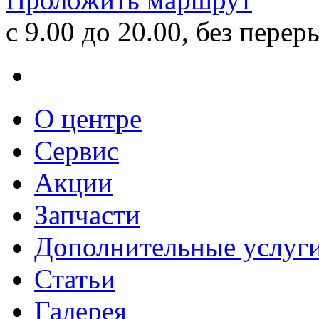
с 9.00 до 20.00, без перер
О центре
Сервис
Акции
Запчасти
Дополнительные услуг
Статьи
Галерея