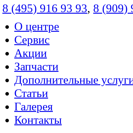
8 (495)
916 93 93
,
8 (909)
О центре
Сервис
Акции
Запчасти
Дополнительные услуг
Статьи
Галерея
Контакты