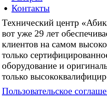
Контакты
Технический центр «Абика
вот уже 29 лет обеспечив
клиентов на самом высок
только сертифицированно
оборудование и оригиналь
только высококвалифицир
Пользовательское соглаш