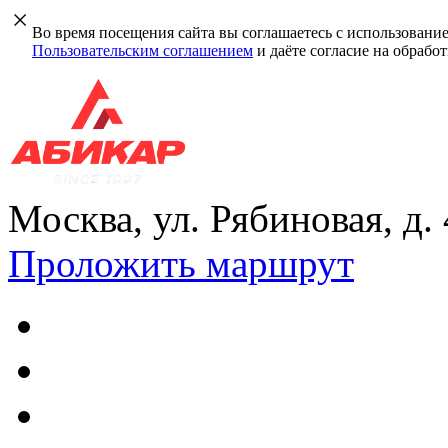
Во время посещения сайта вы соглашаетесь с использовани
Пользовательским соглашением
и даёте согласие на обрабо
Москва, ул. Рябиновая, д.
Проложить маршрут