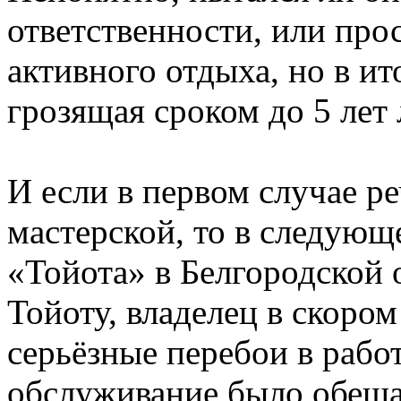
ответственности, или про
активного отдыха, но в ит
грозящая сроком до 5 лет
И если в первом случае р
мастерской, то в следующ
«Тойота» в Белгородской
Тойоту, владелец в скоро
серьёзные перебои в рабо
обслуживание было обещан