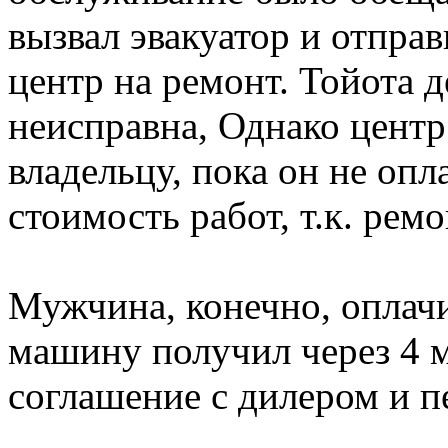
вызвал эвакуатор и отпр
центр на ремонт. Тойота д
неисправна, Однако центр
владельцу, пока он не опл
стоимость работ, т.к. рем
Мужчина, конечно, оплачи
машину получил через 4 
соглашение с дилером и пе