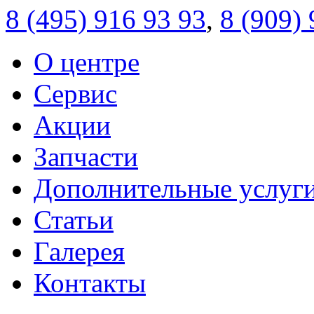
8 (495)
916 93 93
,
8 (909)
О центре
Сервис
Акции
Запчасти
Дополнительные услуг
Статьи
Галерея
Контакты