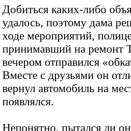
Добиться каких-либо объя
удалось, поэтому дама ре
ходе мероприятий, полице
принимавший на ремонт Т
вечером отправился «обка
Вместе с друзьями он отл
вернул автомобиль на мес
появлялся.
Непонятно, пытался ли он