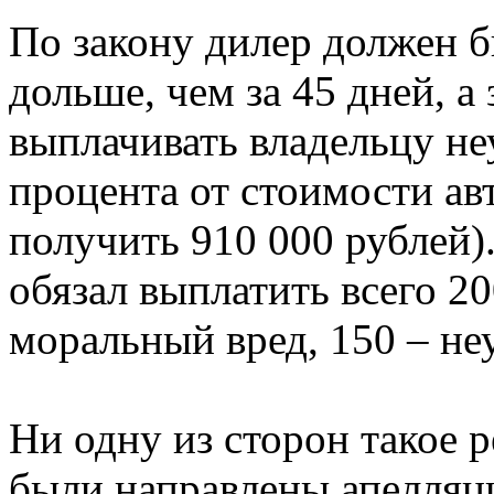
По закону дилер должен б
дольше, чем за 45 дней, 
выплачивать владельцу не
процента от стоимости ав
получить 910 000 рублей).
обязал выплатить всего 20
моральный вред, 150 – не
Ни одну из сторон такое 
были направлены апелля