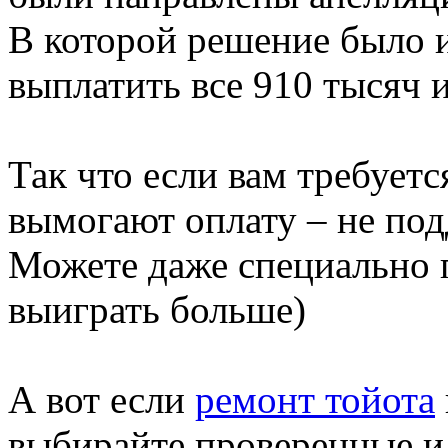
В которой решение было и
выплатить все 910 тысяч 
Так что если вам требуетс
вымогают оплату – не под
Можете даже специально 
выиграть больше)
А вот если
ремонт тойота
выбирайте проверенные и