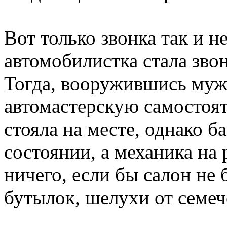
Вот только звонка так и н
автомобилистка стала звон
Тогда, вооружившись муже
автомастерскую самостоят
стояла на месте, однако б
состоянии, а механика на 
ничего, если бы салон не
бутылок, шелухи от семеч