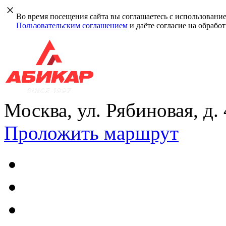
Во время посещения сайта вы соглашаетесь с использовани
Пользовательским соглашением
и даёте согласие на обрабо
Москва, ул. Рябиновая, д.
Проложить маршрут