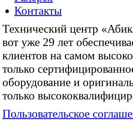
Контакты
Технический центр «Абика
вот уже 29 лет обеспечив
клиентов на самом высок
только сертифицированно
оборудование и оригиналь
только высококвалифицир
Пользовательское соглаш