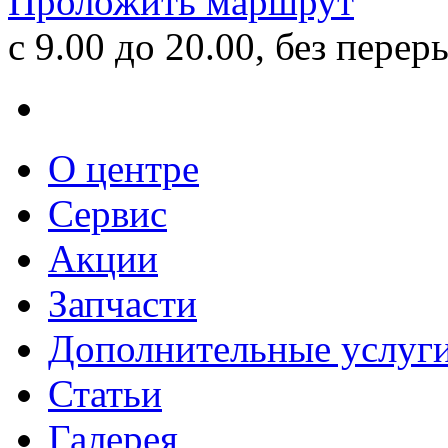
Проложить маршрут
с 9.00 до 20.00, без перер
О центре
Сервис
Акции
Запчасти
Дополнительные услуг
Статьи
Галерея