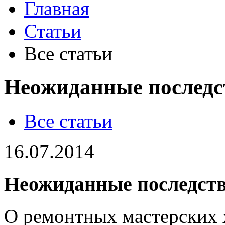
Главная
Статьи
Все статьи
Неожиданные последст
Все статьи
16.07.2014
Неожиданные последств
О ремонтных мастерских 