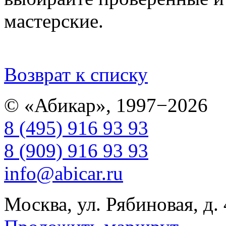
мастерские.
Возврат к списку
© «Абикар», 1997−2026
8 (495) 916 93 93
8 (909) 916 93 93
info@abicar.ru
Москва, ул. Рябиновая, д.