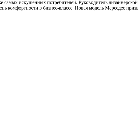
же самых искушенных потребителей. Руководитель дизайнерской
вень комфортности в бизнес-классе. Новая модель Мерседес приз