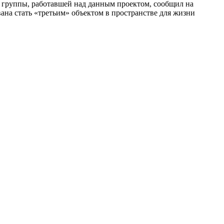
 группы, работавшей над данным проектом, сообщил на
вана стать «третьим» объектом в пространстве для жизни