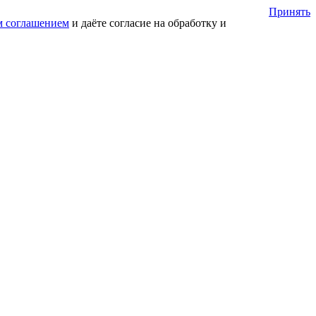
Принять
м соглашением
и даёте согласие на обработку и