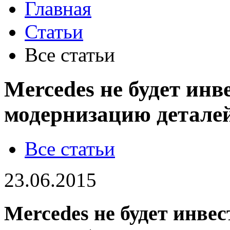
Главная
Статьи
Все статьи
Mercedes не будет инв
модернизацию детале
Все статьи
23.06.2015
Mercedes не будет инве