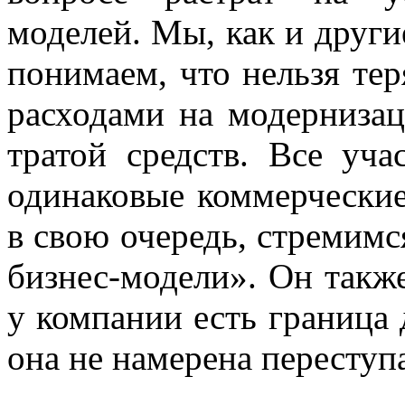
моделей. Мы, как и други
понимаем, что нельзя те
расходами на модерниза
тратой средств. Все уч
одинаковые коммерческие
в свою очередь, стремимс
бизнес-модели». Он такж
у компании есть граница
она не намерена переступа