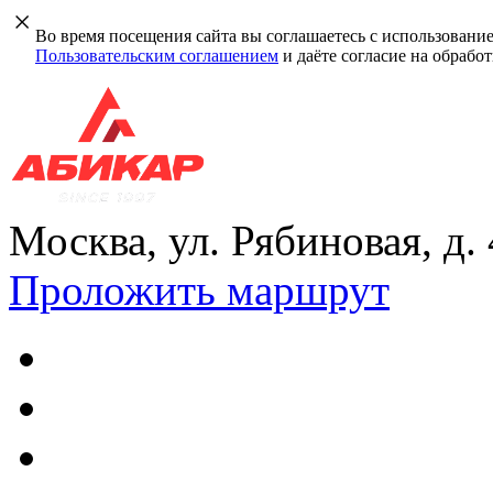
Во время посещения сайта вы соглашаетесь с использовани
Пользовательским соглашением
и даёте согласие на обрабо
Москва, ул. Рябиновая, д.
Проложить маршрут