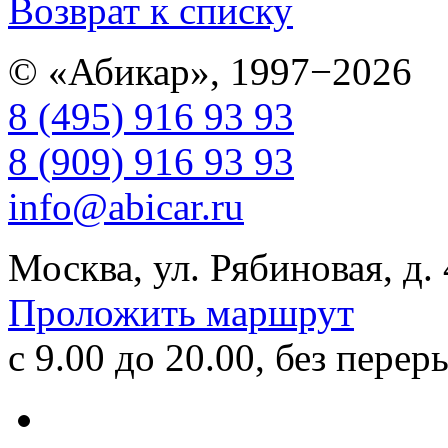
Возврат к списку
© «Абикар», 1997−2026
8 (495) 916 93 93
8 (909) 916 93 93
info@abicar.ru
Москва, ул. Рябиновая, д.
Проложить маршрут
с 9.00 до 20.00, без перер