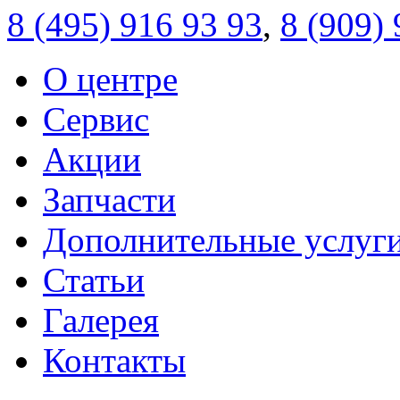
8 (495)
916 93 93
,
8 (909)
О центре
Сервис
Акции
Запчасти
Дополнительные услуг
Статьи
Галерея
Контакты