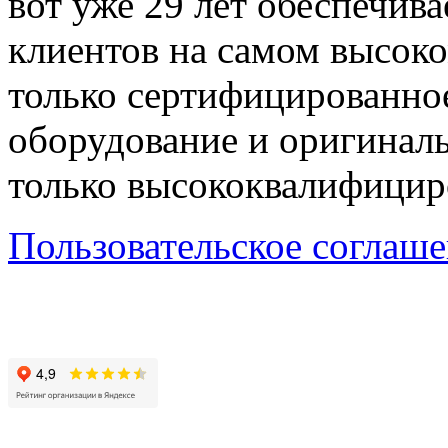
вот уже 29 лет обеспечив
клиентов на самом высок
только сертифицированно
оборудование и оригиналь
только высококвалифицир
Пользовательское соглаш