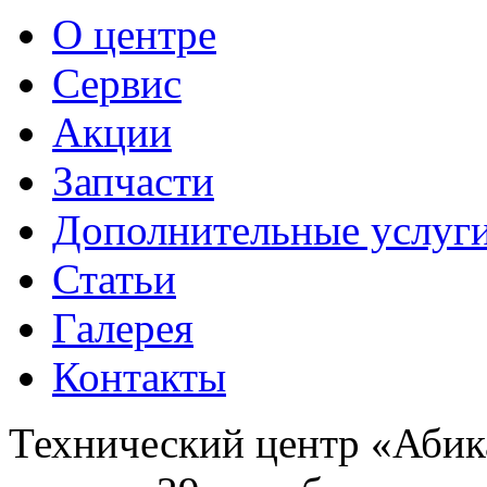
О центре
Сервис
Акции
Запчасти
Дополнительные услуг
Статьи
Галерея
Контакты
Технический центр «Абика