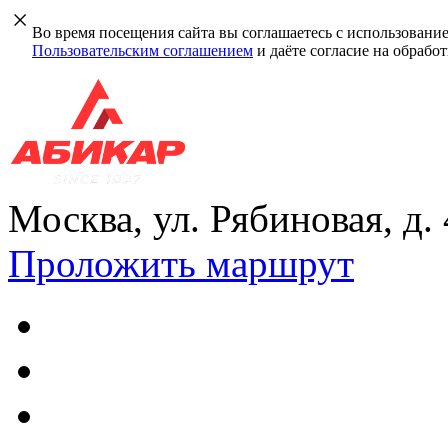
Во время посещения сайта вы соглашаетесь с использовани
Пользовательским соглашением
и даёте согласие на обрабо
Москва, ул. Рябиновая, д.
Проложить маршрут