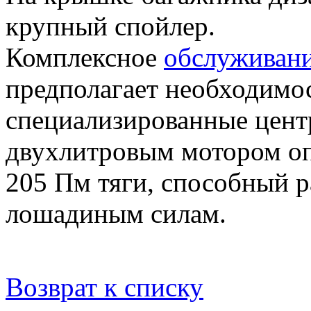
крупный спойлер.
Комплексное
обслуживани
предполагает необходимо
специализированные цент
двухлитровым мотором оп
205 Пм тяги, способный р
лошадиным силам.
Возврат к списку