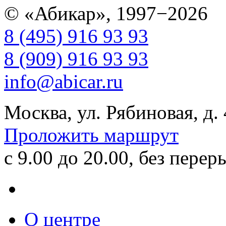
© «Абикар», 1997−2026
8 (495) 916 93 93
8 (909) 916 93 93
info@abicar.ru
Москва, ул. Рябиновая, д.
Проложить маршрут
с 9.00 до 20.00, без перер
О центре