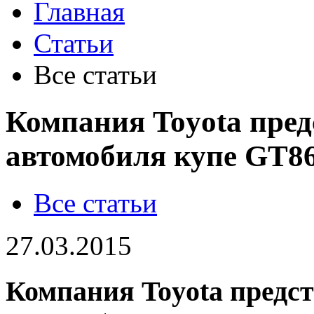
Главная
Статьи
Все статьи
Компания Toyota пред
автомобиля купе GT8
Все статьи
27.03.2015
Компания Toyota предс