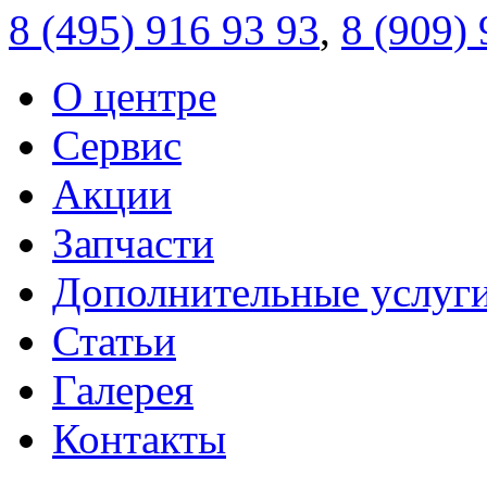
8 (495)
916 93 93
,
8 (909)
О центре
Сервис
Акции
Запчасти
Дополнительные услуг
Статьи
Галерея
Контакты