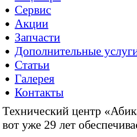
Сервис
Акции
Запчасти
Дополнительные услуг
Статьи
Галерея
Контакты
Технический центр «Абика
вот уже 29 лет обеспечив