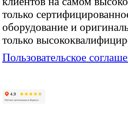
клиентов на самом высок
только сертифицированно
оборудование и оригиналь
только высококвалифицир
Пользовательское соглаш