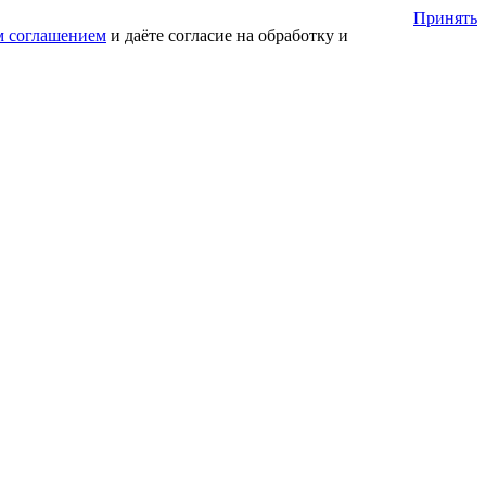
Принять
м соглашением
и даёте согласие на обработку и