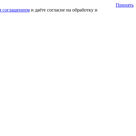
Принять
м соглашением
и даёте согласие на обработку и