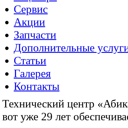
Сервис
Акции
Запчасти
Дополнительные услуг
Статьи
Галерея
Контакты
Технический центр «Абика
вот уже 29 лет обеспечив