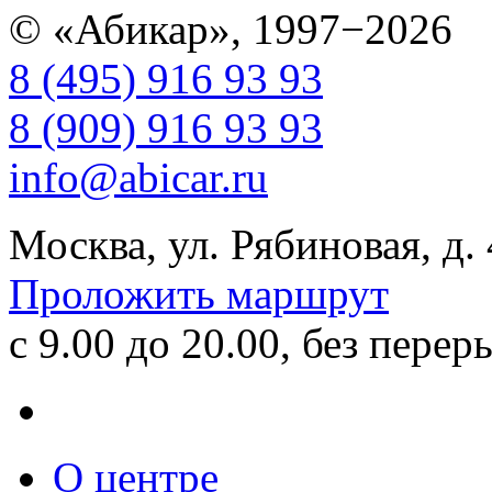
© «Абикар», 1997−2026
8 (495) 916 93 93
8 (909) 916 93 93
info@abicar.ru
Москва, ул. Рябиновая, д.
Проложить маршрут
с 9.00 до 20.00, без перер
О центре