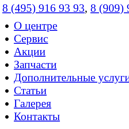
8 (495)
916 93 93
,
8 (909)
О центре
Сервис
Акции
Запчасти
Дополнительные услуг
Статьи
Галерея
Контакты