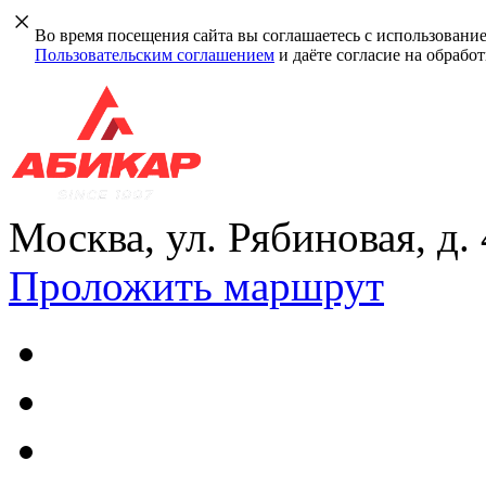
Во время посещения сайта вы соглашаетесь с использовани
Пользовательским соглашением
и даёте согласие на обрабо
Москва, ул. Рябиновая, д.
Проложить маршрут