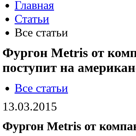
Главная
Статьи
Все статьи
Фургон Metris от ком
поступит на америка
Все статьи
13.03.2015
Фургон Metris от компа