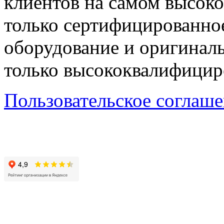
клиентов на самом высок
только сертифицированно
оборудование и оригиналь
только высококвалифицир
Пользовательское соглаш