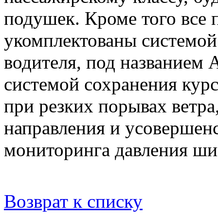
подушек. Кроме того все 
укомплектованы системой 
водителя, под названием At
системой сохранения кур
при резких порывах ветра
направления и усовершен
мониторинга давления ши
Возврат к списку