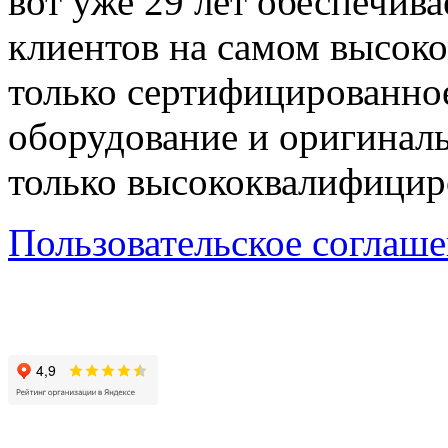
вот уже 29 лет обеспечив
клиентов на самом высок
только сертифицированно
оборудование и оригиналь
только высококвалифицир
Пользовательское соглаш