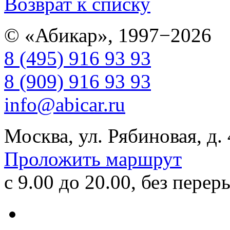
Возврат к списку
© «Абикар», 1997−2026
8 (495) 916 93 93
8 (909) 916 93 93
info@abicar.ru
Москва, ул. Рябиновая, д.
Проложить маршрут
с 9.00 до 20.00, без перер