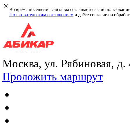
Во время посещения сайта вы соглашаетесь с использовани
Пользовательским соглашением
и даёте согласие на обрабо
Москва, ул. Рябиновая, д.
Проложить маршрут