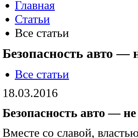
Главная
Статьи
Все статьи
Безопасность авто — 
Все статьи
18.03.2016
Безопасность авто — н
Вместе со славой, властью