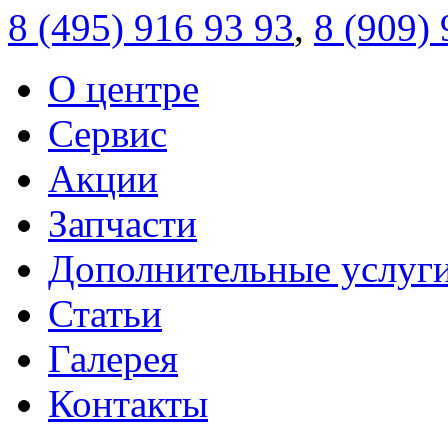
8 (495)
916 93 93
,
8 (909)
О центре
Сервис
Акции
Запчасти
Дополнительные услуг
Статьи
Галерея
Контакты