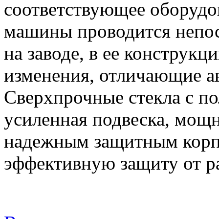
соответствующее оборудо
машины проводится непос
на заводе, в ее конструк
изменения, отличающие ав
Сверхпрочные стекла с п
усиленная подвеска, мощн
надежным защитным корп
эффективную защиту от р