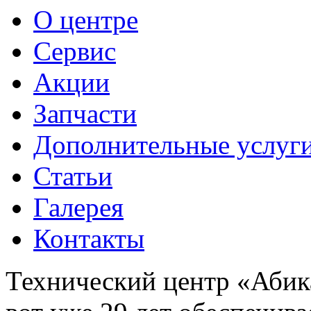
О центре
Сервис
Акции
Запчасти
Дополнительные услуг
Статьи
Галерея
Контакты
Технический центр «Абика