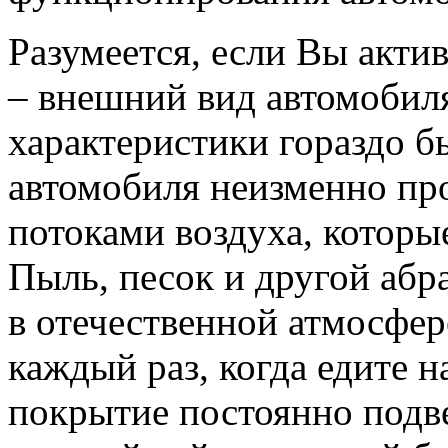
Разумеется, если Вы акти
– внешний вид автомобиля
характеристики гораздо б
автомобиля неизменно пр
потоками воздуха, которы
Пыль, песок и другой абр
в отечественной атмосфер
каждый раз, когда едите н
покрытие постоянно подв