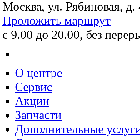
Москва, ул. Рябиновая, д.
Проложить маршрут
с 9.00 до 20.00, без перер
О центре
Сервис
Акции
Запчасти
Дополнительные услуг