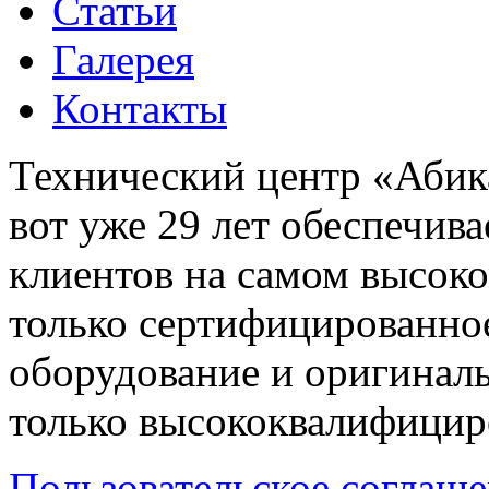
Статьи
Галерея
Контакты
Технический центр «Абика
вот уже 29 лет обеспечив
клиентов на самом высок
только сертифицированно
оборудование и оригиналь
только высококвалифицир
Пользовательское соглаш