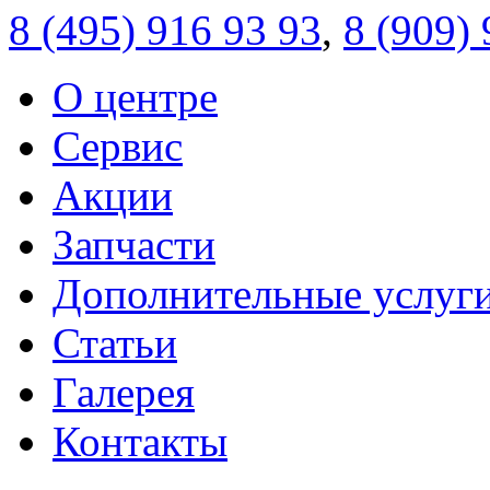
8 (495)
916 93 93
,
8 (909)
О центре
Сервис
Акции
Запчасти
Дополнительные услуг
Статьи
Галерея
Контакты