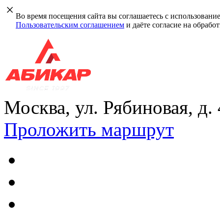
Во время посещения сайта вы соглашаетесь с использовани
Пользовательским соглашением
и даёте согласие на обрабо
Москва, ул. Рябиновая, д.
Проложить маршрут