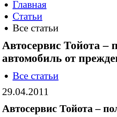
Главная
Статьи
Все статьи
Автосервис Тойота – 
автомобиль от прежде
Все статьи
29.04.2011
Автосервис Тойота – по